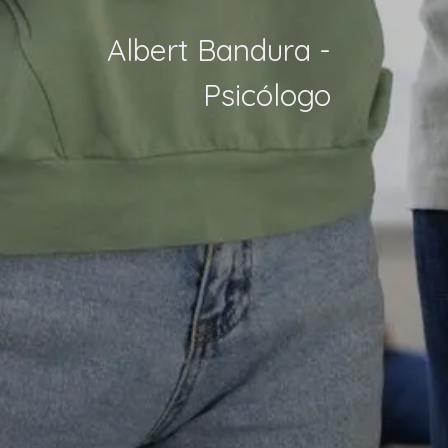
Albert Bandura -
Psicólogo