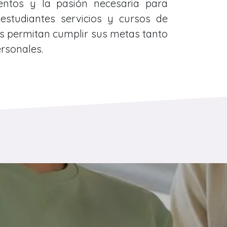
ientos y la pasión necesaria para
 estudiantes servicios y cursos de
es permitan cumplir sus metas tanto
rsonales.