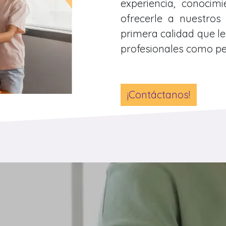
experiencia, conocim
ofrecerle a nuestros
primera calidad que l
profesionales como pe
¡Contáctanos!